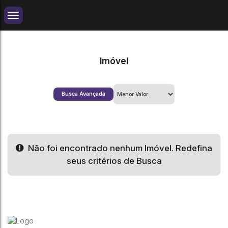
Imóvel
Busca Avançada
Não foi encontrado nenhum Imóvel. Redefina
seus critérios de Busca