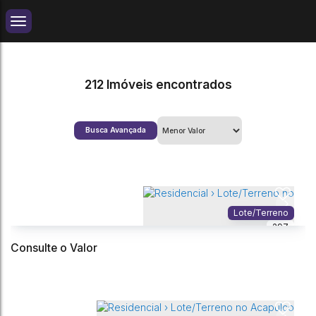
212 Imóveis encontrados
Busca Avançada
Lote/Terreno
297
Consulte o Valor