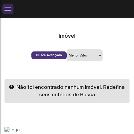
Imóvel
Busca Avançada
Não foi encontrado nenhum Imóvel. Redefina
seus critérios de Busca