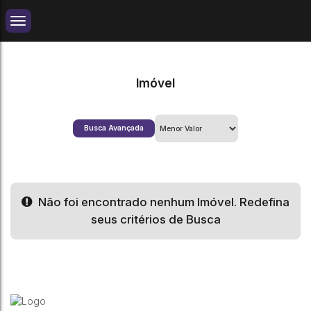
Imóvel
Busca Avançada
Não foi encontrado nenhum Imóvel. Redefina
seus critérios de Busca